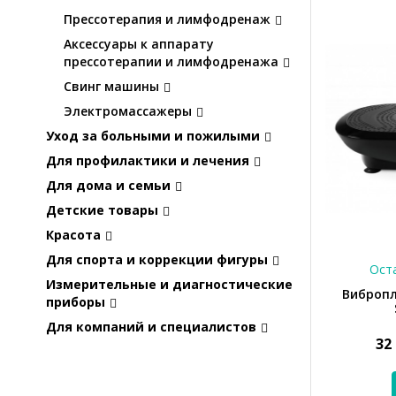
Прессотерапия и лимфодренаж
Аксессуары к аппарату
прессотерапии и лимфодренажа
Свинг машины
Электромассажеры
Уход за больными и пожилыми
Для профилактики и лечения
Для дома и семьи
Детские товары
Красота
Для спорта и коррекции фигуры
Оста
Измерительные и диагностические
Вибропл
приборы
Для компаний и специалистов
32