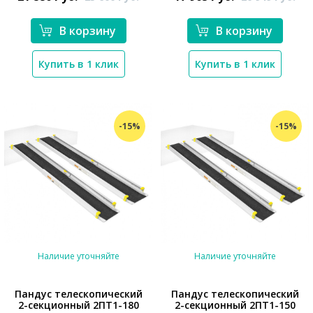
В корзину
В корзину
Купить в 1 клик
Купить в 1 клик
-15%
-15%
Наличие уточняйте
Наличие уточняйте
Пандус телескопический
Пандус телескопический
2-секционный 2ПТ1-180
2-секционный 2ПТ1-150