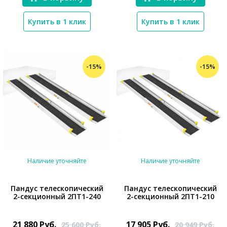
Купить в 1 клик
Купить в 1 клик
-15%
-15%
Наличие уточняйте
Наличие уточняйте
Пандус телескопический
Пандус телескопический
2-секционный 2ПТ1-240
2-секционный 2ПТ1-210
*}
*}
21 880
Руб.
17 905
Руб.
25 600
Руб.
20 949
Руб.