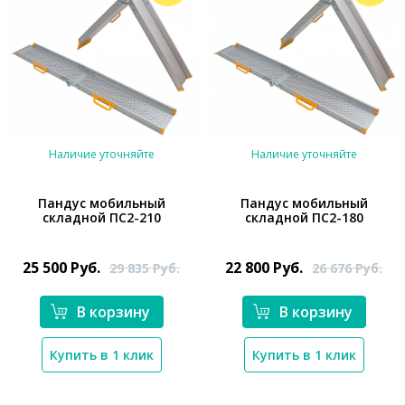
Наличие уточняйте
Наличие уточняйте
Пандус мобильный
Пандус мобильный
складной ПС2-210
складной ПС2-180
*}
*}
25 500
Руб.
22 800
Руб.
29 835
Руб.
26 676
Руб.
В корзину
В корзину
Купить в 1 клик
Купить в 1 клик