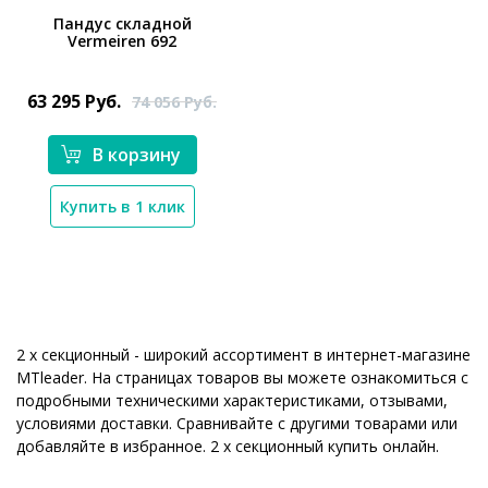
Пандус складной
Vermeiren 692
*}
63 295
Руб.
74 056
Руб.
В корзину
Купить в 1 клик
2 х секционный - широкий ассортимент в интернет-магазине
MTleader. На страницах товаров вы можете ознакомиться с
подробными техническими характеристиками, отзывами,
условиями доставки. Сравнивайте с другими товарами или
добавляйте в избранное. 2 х секционный купить онлайн.