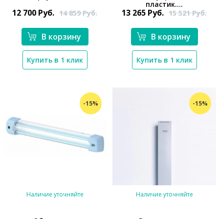
пластик....
12 700
Руб.
13 265
Руб.
14 859
Руб.
15 521
Руб.
В корзину
В корзину
Купить в 1 клик
Купить в 1 клик
-15%
-15%
Наличие уточняйте
Наличие уточняйте