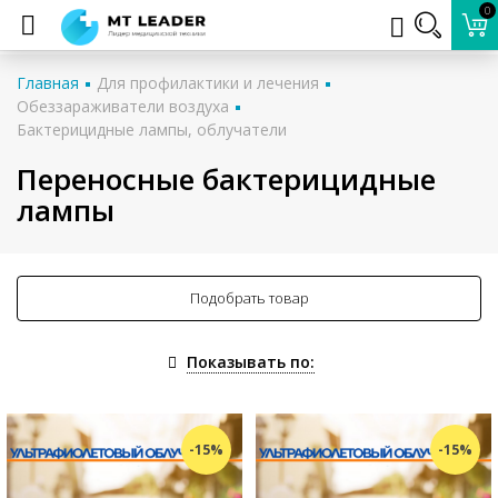
0
Главная
Для профилактики и лечения
Обеззараживатели воздуха
Бактерицидные лампы, облучатели
Переносные бактерицидные
лампы
Подобрать товар
Показывать по:
-15%
-15%