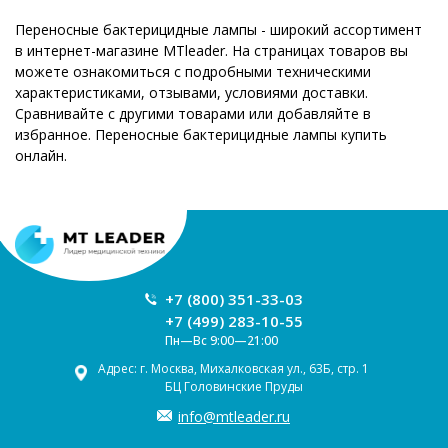
Переносные бактерицидные лампы - широкий ассортимент
в интернет-магазине MTleader. На страницах товаров вы
можете ознакомиться с подробными техническими
характеристиками, отзывами, условиями доставки.
Сравнивайте с другими товарами или добавляйте в
избранное. Переносные бактерицидные лампы купить
онлайн.
+7 (800) 351-33-03
+7 (499) 283-10-55
Пн—Вс 9:00—21:00
Адрес: г. Москва, Михалковская ул., 63Б, стр. 1
БЦ Головинские Пруды
info@mtleader.ru