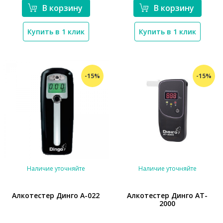
В корзину
В корзину
Купить в 1 клик
Купить в 1 клик
-15%
-15%
Наличие уточняйте
Наличие уточняйте
​Алкотестер Динго А-022
Алкотестер Динго AT-
2000
*}
*}