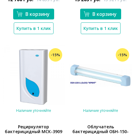
В корзину
В корзину
Купить в 1 клик
Купить в 1 клик
-15%
-15%
Наличие уточняйте
Наличие уточняйте
Рециркулятор
Облучатель
бактерицидный МСК-3909
бактерицидный ОБН-150-