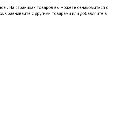
ader. На страницах товаров вы можете ознакомиться с
и. Сравнивайте с другими товарами или добавляйте в