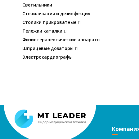
Светильники
Стерилизация и дезинфекция
Столики прикроватные
Тележки каталки
Физиотерапевтические аппараты
Шприцевые дозаторы
Электрокардиографы
Компани