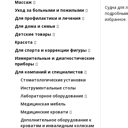
Массаж
Судна для 
Уход за больными и пожилыми
подробными
Для профилактики и лечения
избранное.
Для дома и семьи
Детские товары
Красота
Для спорта и коррекции фигуры
Измерительные и диагностические
приборы
Для компаний и специалистов
Стоматологические установки
Инструментальные столы
Лабораторное оборудование
Медицинская мебель
Медицинские кровати
Дополнительное оборудование к
кроватям и инвалидным коляскам