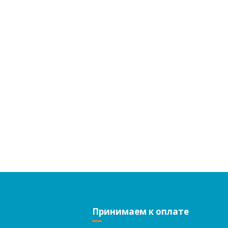
Принимаем к оплате