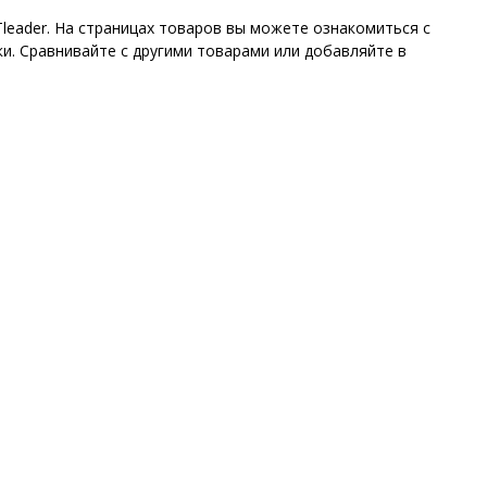
leader. На страницах товаров вы можете ознакомиться с
и. Сравнивайте с другими товарами или добавляйте в