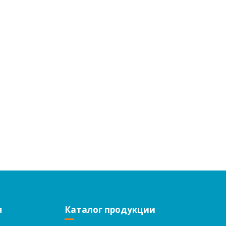
я
Каталог продукции