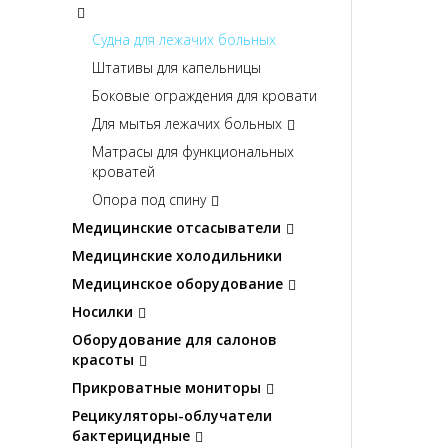
Судна для лежачих больных
Штативы для капельницы
Боковые ограждения для кровати
Для мытья лежачих больных
Матрасы для функциональных
кроватей
Опора под спину
Медицинские отсасыватели
Медицинские холодильники
Медицинское оборудование
Носилки
Оборудование для салонов
красоты
Прикроватные мониторы
Рецикуляторы-облучатели
бактерицидные