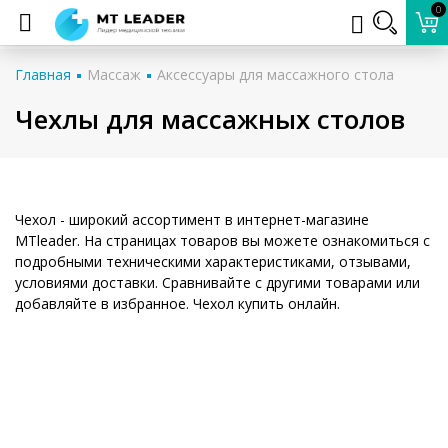
0
Главная
Массаж
Аксессуары для массажного стола
Чехлы для массажных столов
Чехол - широкий ассортимент в интернет-магазине
MTleader. На страницах товаров вы можете ознакомиться с
подробными техническими характеристиками, отзывами,
условиями доставки. Сравнивайте с другими товарами или
добавляйте в избранное. Чехол купить онлайн.