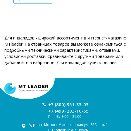
Для инвалидов - широкий ассортимент в интернет-магазине
MTleader. На страницах товаров вы можете ознакомиться с
подробными техническими характеристиками, отзывами,
условиями доставки. Сравнивайте с другими товарами или
добавляйте в избранное. Для инвалидов купить онлайн.
+7 (800) 351-33-03
+7 (499) 283-10-55
Пн—Вс 9:00—21:00
Адрес: г. Москва, Михалковская ул., 63Б, стр. 1
БЦ Головинские Пруды