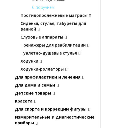
С поручнем
Противопролежневые матрасы
Сиденья, стулья, табуреты для
ванной
Слуховые аппараты
Тренажеры для реабилитации
Туалетно-душевые стулья
Ходунки
Ходунки-роллаторы
Для профилактики и лечения
Для дома и семьи
Детские товары
Красота
Для спорта и коррекции фигуры
Измерительные и диагностические
приборы