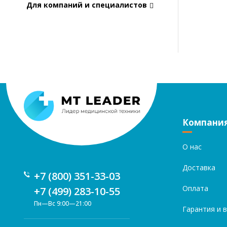
Для компаний и специалистов
Компани
О нас
Доставка
+7 (800) 351-33-03
Оплата
+7 (499) 283-10-55
Пн—Вс 9:00—21:00
Гарантия и 