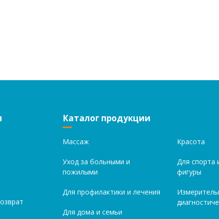
я
Каталог продукции
Массаж
Красота
Уход за больными и
Для спорта 
пожилыми
фигуры
Для профилактики и лечения
Измеритель
возврат
диагностиче
Для дома и семьи