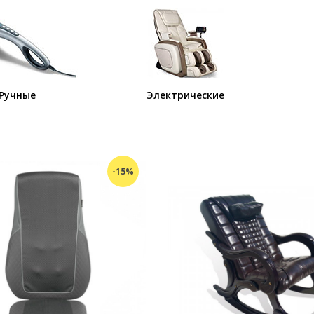
Ручные
Электрические
-15%