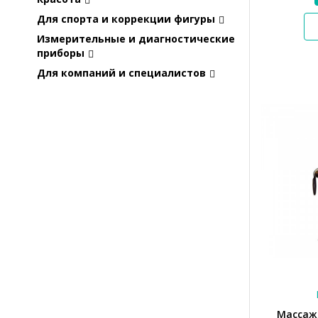
Для спорта и коррекции фигуры
Измерительные и диагностические
приборы
Для компаний и специалистов
Массажн