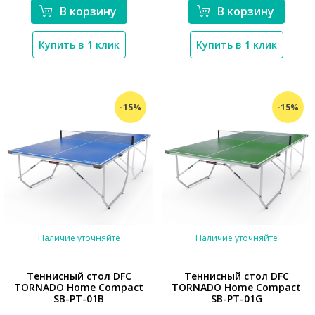
В корзину
В корзину
Купить в 1 клик
Купить в 1 клик
-15%
-15%
Наличие уточняйте
Наличие уточняйте
Теннисный стол DFC
Теннисный стол DFC
TORNADO Home Compact
TORNADO Home Compact
SB-PT-01B
SB-PT-01G
*}
*}