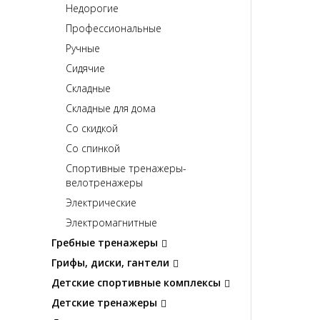
Недорогие
Профессиональные
Ручные
Сидячие
Складные
Складные для дома
Со скидкой
Со спинкой
Спортивные тренажеры-
велотренажеры
Электрические
Электромагнитные
Гребные тренажеры
Грифы, диски, гантели
Детские спортивные комплексы
Детские тренажеры