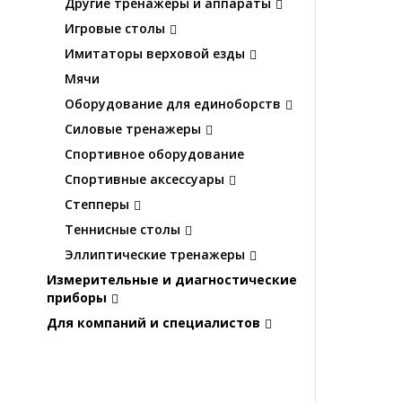
Другие тренажеры и аппараты
Игровые столы
Имитаторы верховой езды
Мячи
Оборудование для единоборств
Силовые тренажеры
Спортивное оборудование
Спортивные аксессуары
Степперы
Теннисные столы
Эллиптические тренажеры
Измерительные и диагностические
приборы
Для компаний и специалистов