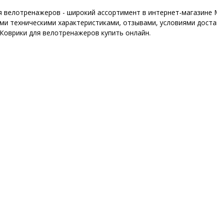
я велотренажеров - широкий ассортимент в интернет-магазине 
ми техническими характеристиками, отзывами, условиями достав
 Коврики для велотренажеров купить онлайн.