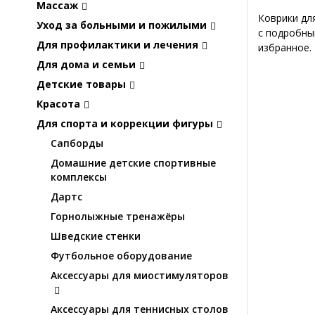
Массаж
Коврики дл
Уход за больными и пожилыми
с подробны
Для профилактики и лечения
избранное.
Для дома и семьи
Детские товары
Красота
Для спорта и коррекции фигуры
Сапборды
Домашние детские спортивные
комплексы
Дартс
Горнолыжные тренажёры
Шведские стенки
Футбольное оборудование
Аксессуары для миостимуляторов
Аксессуары для теннисных столов