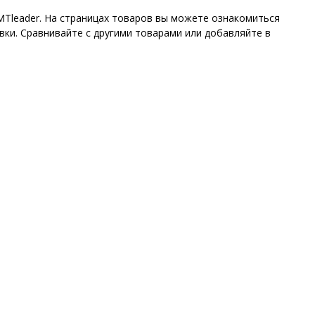
MTleader. На страницах товаров вы можете ознакомиться
ки. Сравнивайте с другими товарами или добавляйте в