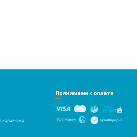
Принимаем к оплате
и коррекции