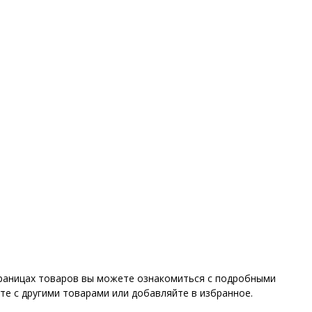
траницах товаров вы можете ознакомиться с подробными
те с другими товарами или добавляйте в избранное.