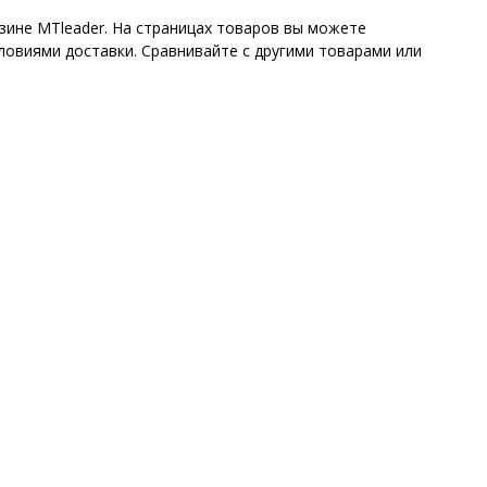
зине MTleader. На страницах товаров вы можете
ловиями доставки. Сравнивайте с другими товарами или
.