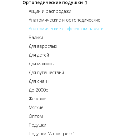
Ортопедические подушки
Акции и распродажи
Анатомические и ортопедические
Анатомические с эффектом памяти
Валики
Для взрослых
Для детей
Для машины
Для путешествий
Для сна
До 2000р
Женские
Мягкие
Оптом
Подушки
Подушки "Антистресс"