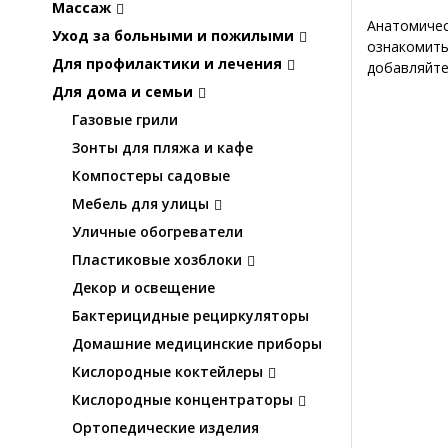
Массаж
Анатомичес
Уход за больными и пожилыми
ознакомить
Для профилактики и лечения
добавляйте
Для дома и семьи
Газовые грили
Зонты для пляжа и кафе
Компостеры садовые
Мебель для улицы
Уличные обогреватели
Пластиковые хозблоки
Декор и освещение
Бактерицидные рециркуляторы
Домашние медицинские приборы
Кислородные коктейлеры
Кислородные концентраторы
Ортопедические изделия