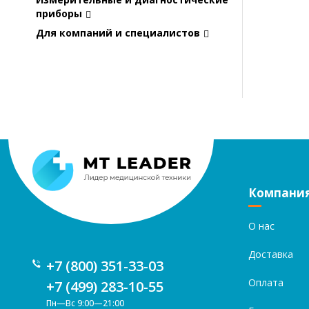
приборы
Для компаний и специалистов
Компани
О нас
Доставка
+7 (800) 351-33-03
Оплата
+7 (499) 283-10-55
Пн—Вс 9:00—21:00