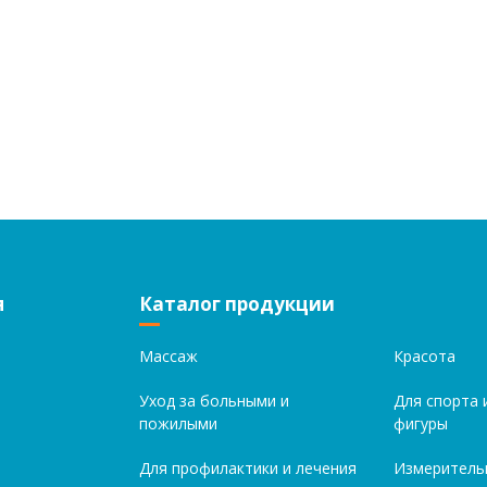
я
Каталог продукции
Массаж
Красота
Уход за больными и
Для спорта 
пожилыми
фигуры
Для профилактики и лечения
Измеритель