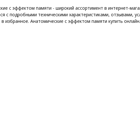
кие с эффектом памяти - широкий ассортимент в интернет-мага
ся с подробными техническими характеристиками, отзывами, ус
 в избранное. Анатомические с эффектом памяти купить онлайн