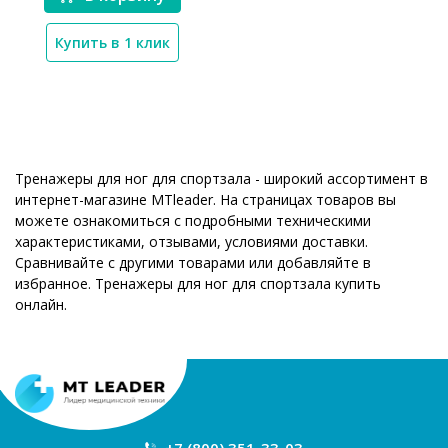
Купить в 1 клик
Тренажеры для ног для спортзала - широкий ассортимент в
интернет-магазине MTleader. На страницах товаров вы
можете ознакомиться с подробными техническими
характеристиками, отзывами, условиями доставки.
Сравнивайте с другими товарами или добавляйте в
избранное. Тренажеры для ног для спортзала купить
онлайн.