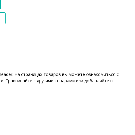
leader. На страницах товаров вы можете ознакомиться с
и. Сравнивайте с другими товарами или добавляйте в