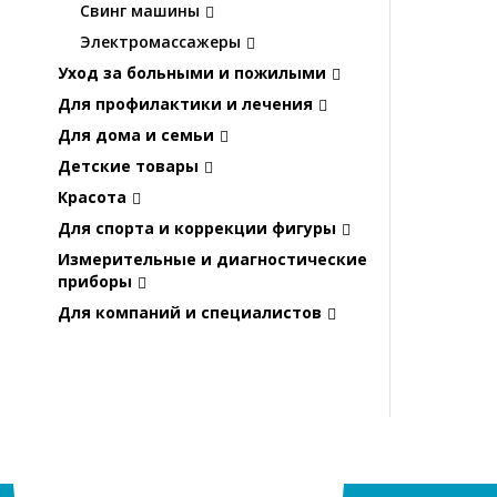
Свинг машины
Электромассажеры
Уход за больными и пожилыми
Для профилактики и лечения
Для дома и семьи
Детские товары
Красота
Для спорта и коррекции фигуры
Измерительные и диагностические
приборы
Для компаний и специалистов