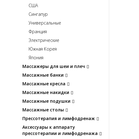
США
Сингапур
Универсальные
Франция
Электрические
Южная Корея
Япония
Массажеры для шеи и плеч
Массажные банки
Массажные кресла
Массажные накидки
Массажные подушки
Массажные столы
Прессотерапия и лимфодренаж
Аксессуары к аппарату
прессотерапии и лимфодренажа