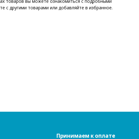
ицах товаров вы можете ознакомиться с подробными
те с другими товарами или добавляйте в избранное.
Принимаем к оплате