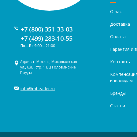
О нас
Доставка
+7 (800) 351-33-03
Оплата
+7 (499) 283-10-55
Пн—Вс 9:00—21:00
Гарантия и 
Контакты
Адрес: г. Москва, Михалковская
ул., 63Б, стр. 1 БЦ Головинские
Пруды
Компенсаци
инвалидам
info@mtleader.ru
Бренды
Статьи