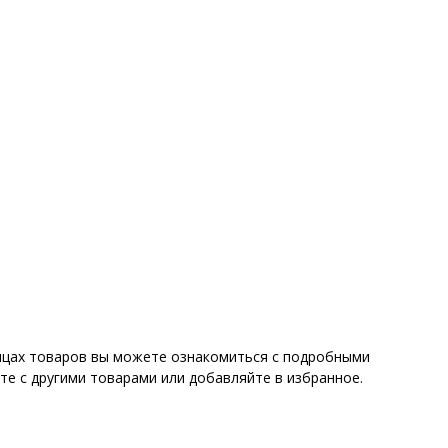
ницах товаров вы можете ознакомиться с подробными
те с другими товарами или добавляйте в избранное.