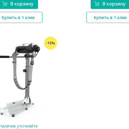
В корзину
В корзину
*}
*}
Купить в 1 клик
Купить в 1 клик
-15%
Наличие уточняйте