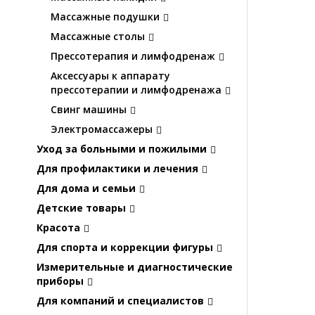
Массажные подушки
Массажные столы
Прессотерапия и лимфодренаж
Аксессуары к аппарату
прессотерапии и лимфодренажа
Свинг машины
Электромассажеры
Уход за больными и пожилыми
Для профилактики и лечения
Для дома и семьи
Детские товары
Красота
Для спорта и коррекции фигуры
Измерительные и диагностические
приборы
Для компаний и специалистов