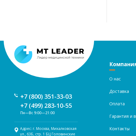
Компани
О нас
Доставка
+7 (800) 351-33-03
Оплата
+7 (499) 283-10-55
Пн—Вс 9:00—21:00
Гарантия и 
Контакты
Адрес: г. Москва, Михалковская
ул., 63Б, стр. 1 БЦ Головинские