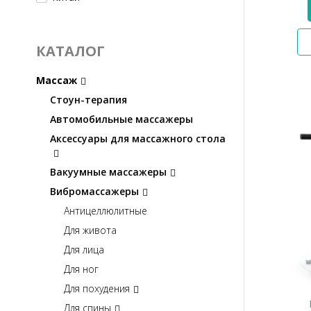
КАТАЛОГ
Массаж
Стоун-терапия
Автомобильные массажеры
Аксессуары для массажного стола
Вакуумные массажеры
Вибромассажеры
Антицеллюлитные
Для живота
Для лица
Для ног
Для похудения
Для спины