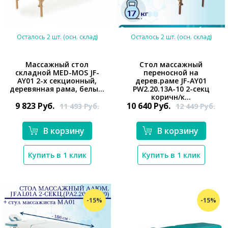
Осталось 2 шт. (осн. склад)
Осталось 2 шт. (осн. склад)
Массажный стол
Стол массажный
складной MED-MOS JF-
переносной на
AY01 2-х секционный,
дерев.раме JF-AY01
*}
*}
деревянная рама, белы...
PW2.20.13A-10 2-секц
коричн/к...
9 823
Руб.
10 640
Руб.
11 493
Руб.
12 449
Руб.
В корзину
В корзину
Купить в 1 клик
Купить в 1 клик
-15%
-15%