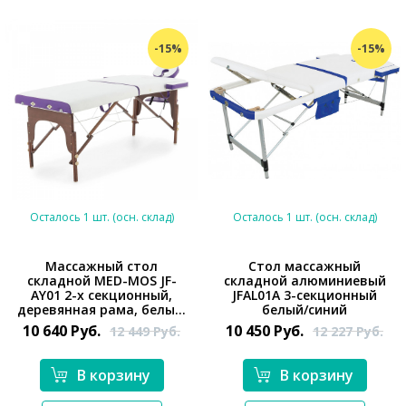
-15%
-15%
Осталось 1 шт. (осн. склад)
Осталось 1 шт. (осн. склад)
Массажный стол
Стол массажный
складной MED-MOS JF-
складной алюминиевый
*}
AY01 2-х секционный,
JFAL01A 3-секционный
*}
деревянная рама, белы...
белый/синий
10 640
Руб.
10 450
Руб.
12 449
Руб.
12 227
Руб.
В корзину
В корзину