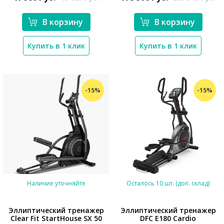
В корзину
В корзину
Купить в 1 клик
Купить в 1 клик
-15%
-15%
Наличие уточняйте
Осталось 10 шт. (доп. склад)
Эллиптический тренажер
Эллиптический тренажер
Clear Fit StartHouse SX 50
DFC E180 Cardio