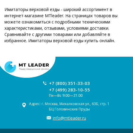
Имитаторы верховой езды - широкий ассортимент в
интернет-магазине MTleader. На страницах товаров вы
можете ознакомиться с подробными техническими
характеристиками, отзывами, условиями доставки.
Сравнивайте с другими товарами или добавляйте в
избранное. Имитаторы верховой езды купить онлайн.
+7 (800) 351-33-03
+7 (499) 283-10-55
Пн—Вс 9:00—21:00
Адрес: г. Москва, Михалковская ул., 63Б, стр. 1
БЦ Головинские Пруды
info@mtleader.ru