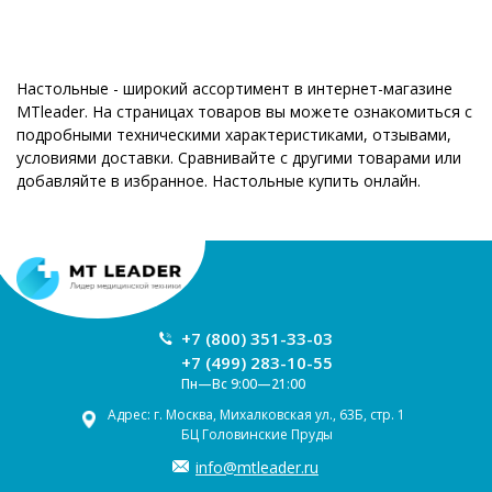
Настольные - широкий ассортимент в интернет-магазине
MTleader. На страницах товаров вы можете ознакомиться с
подробными техническими характеристиками, отзывами,
условиями доставки. Сравнивайте с другими товарами или
добавляйте в избранное. Настольные купить онлайн.
+7 (800) 351-33-03
+7 (499) 283-10-55
Пн—Вс 9:00—21:00
Адрес: г. Москва, Михалковская ул., 63Б, стр. 1
БЦ Головинские Пруды
info@mtleader.ru