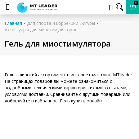
0
Главная
Для спорта и коррекции фигуры
Аксессуары для миостимуляторов
Гель для миостимулятора
Гель - широкий ассортимент в интернет-магазине MTleader.
На страницах товаров вы можете ознакомиться с
подробными техническими характеристиками, отзывами,
условиями доставки. Сравнивайте с другими товарами или
добавляйте в избранное. Гель купить онлайн.