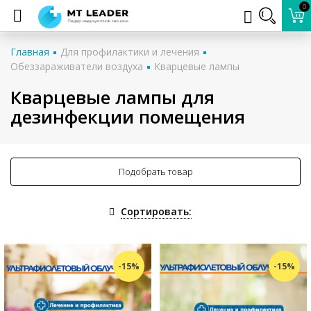
0
Главная
Для профилактики и лечения
Обеззараживатели воздуха
Кварцевые лампы
Кварцевые лампы для
дезинфекции помещения
Подобрать товар
Сортировать:
-15%
-15%