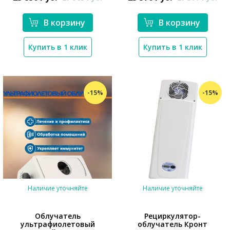
В корзину
В корзину
Купить в 1 клик
Купить в 1 клик
*}
*}
-15%
-15%
Наличие уточняйте
Наличие уточняйте
Облучатель
Рециркулятор-
ультрафиолетовый
облучатель Кронт