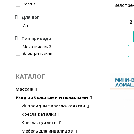
Россия
Велотре
Для ног
2
Да
Тип привода
Механический
Электрический
КАТАЛОГ
Массаж
Уход за больными и пожилыми
Инвалидные кресла-коляски
Кресла каталки
Кресла-туалеты
Мебель для инвалидов