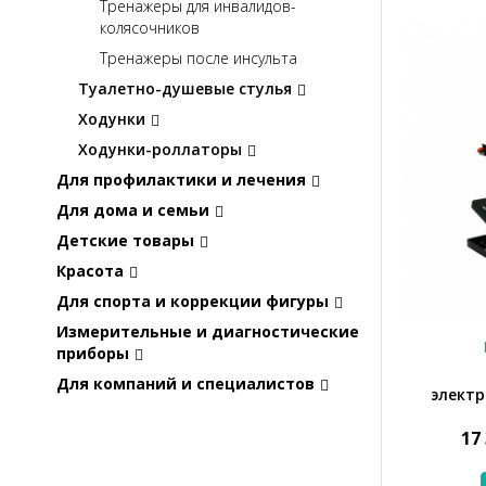
Тренажеры для инвалидов-
колясочников
Тренажеры после инсульта
Туалетно-душевые стулья
Ходунки
Ходунки-роллаторы
Для профилактики и лечения
Для дома и семьи
Детские товары
Красота
Для спорта и коррекции фигуры
Измерительные и диагностические
приборы
Для компаний и специалистов
элект
17