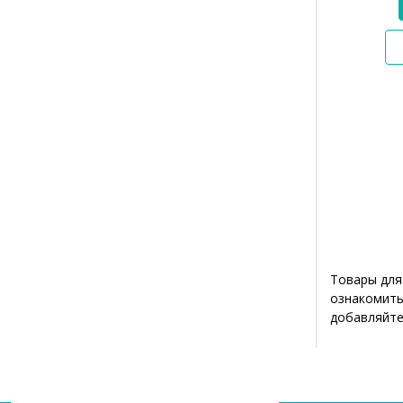
Товары для
ознакомить
добавляйте