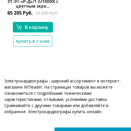
3Т-01-«Р-Д»/1 (U10000) с
цветным экра...
65 205
Руб.
76 290
Руб.
В корзину
Купить в 1 клик
Электрокардиографы - широкий ассортимент в интернет-
магазине MTleader. На страницах товаров вы можете
ознакомиться с подробными техническими
характеристиками, отзывами, условиями доставки.
Сравнивайте с другими товарами или добавляйте в
избранное. Электрокардиографы купить онлайн.