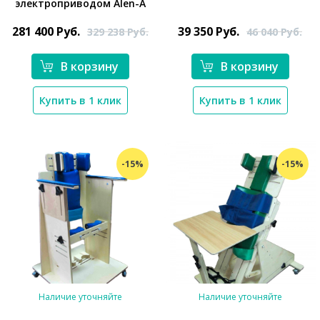
электроприводом Alen-A
*}
281 400
Руб.
39 350
Руб.
329 238
Руб.
46 040
Руб.
В корзину
В корзину
Купить в 1 клик
Купить в 1 клик
-15%
-15%
Наличие уточняйте
Наличие уточняйте