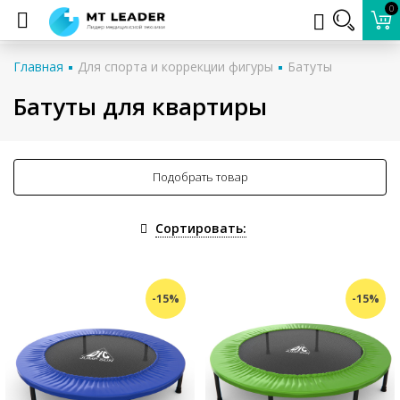
0
Главная
Для спорта и коррекции фигуры
Батуты
Батуты для квартиры
Подобрать товар
Сортировать:
-15%
-15%