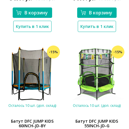
В корзину
В корзину
Купить в 1 клик
Купить в 1 клик
-15%
-15%
Осталось 10 шт. (доп. склад)
Осталось 10 шт. (доп. склад)
Батут DFC JUMP KIDS
Батут DFC JUMP KIDS
60INCH-JD-BY
55INCH-JD-G