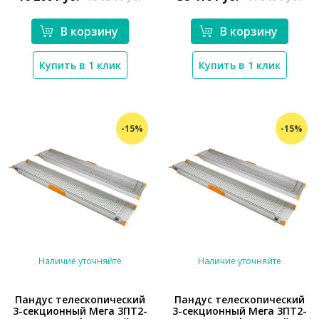
В корзину
В корзину
Купить в 1 клик
Купить в 1 клик
-15%
-15%
Наличие уточняйте
Наличие уточняйте
Пандус телескопический
Пандус телескопический
3-секционный Мега 3ПТ2-
3-секционный Мега 3ПТ2-