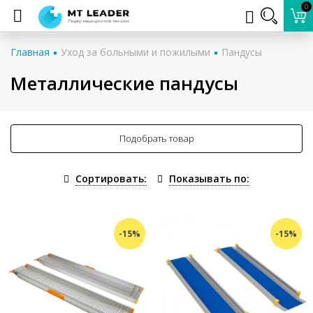
0
Главная
Уход за больными и пожилыми
Пандусы
Металлические пандусы
Подобрать товар
Сортировать:
Показывать по:
-15%
-15%