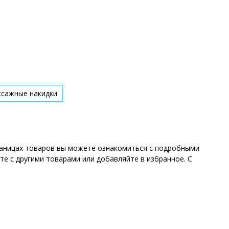
ссажные накидки
траницах товаров вы можете ознакомиться с подробными
те с другими товарами или добавляйте в избранное. С