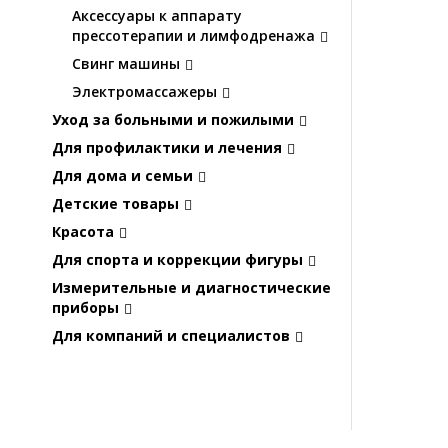
Аксессуары к аппарату
прессотерапии и лимфодренажа
Свинг машины
Электромассажеры
Уход за больными и пожилыми
Для профилактики и лечения
Для дома и семьи
Детские товары
Красота
Для спорта и коррекции фигуры
Измерительные и диагностические
приборы
Для компаний и специалистов