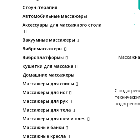
Стоун-терапия
Автомобильные массажеры
Аксессуары для массажного стола
Вакуумные массажеры
Вибромассажеры
Массажна
Виброплатформы
Кушетки для массажа
Домашние массажеры
Массажеры для спины
С подогрев
Массажеры для ног
технически
Массажеры для рук
подогревом
Массажеры для тела
Массажеры для шеи и плеч
Массажные банки
Массажные кресла