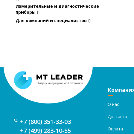
Измерительные и диагностические
приборы
Для компаний и специалистов
Компани
О нас
Доставка
+7 (800) 351-33-03
Оплата
+7 (499) 283-10-55