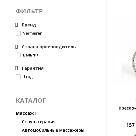
ФИЛЬТР
Бренд
Vermeiren
Страна производитель
Бельгия
Гарантия
1 год
КАТАЛОГ
Кресло-
Массаж
Стоун-терапия
157
Автомобильные массажеры