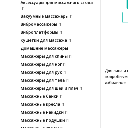
Аксессуары для массажного стола
Вакуумные массажеры
Вибромассажеры
Виброплатформы
Кушетки для массажа
Домашние массажеры
Массажеры для спины
Массажеры для ног
Для лица и
Массажеры для рук
подробными
Массажеры для тела
избранное.
Массажеры для шеи и плеч
Массажные банки
Массажные кресла
Массажные накидки
Массажные подушки