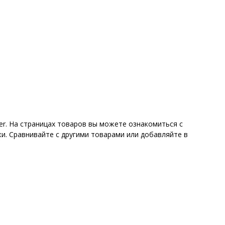
er. На страницах товаров вы можете ознакомиться с
и. Сравнивайте с другими товарами или добавляйте в