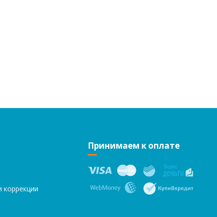
Принимаем к оплате
и коррекции