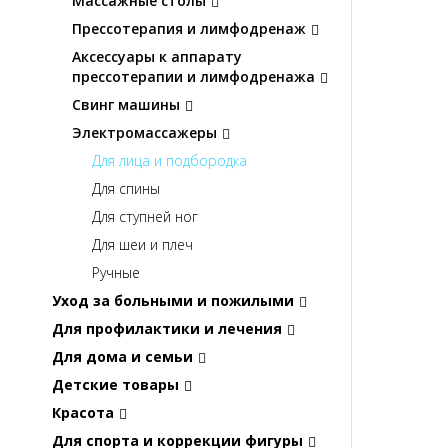
Массажные столы
Прессотерапия и лимфодренаж
Аксессуары к аппарату
прессотерапии и лимфодренажа
Свинг машины
Электромассажеры
Для лица и подбородка
Для спины
Для ступней ног
Для шеи и плеч
Ручные
Уход за больными и пожилыми
Для профилактики и лечения
Для дома и семьи
Детские товары
Красота
Для спорта и коррекции фигуры