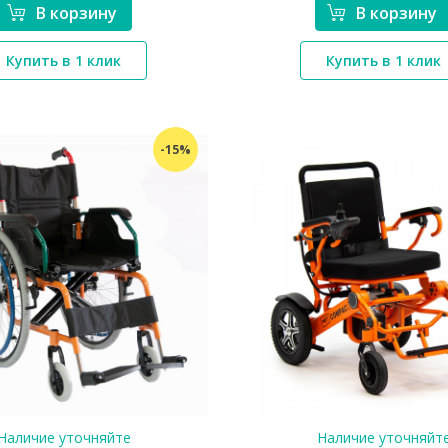
В корзину
В корзину
*}
*}
Купить в 1 клик
Купить в 1 клик
-15%
Наличие уточняйте
Наличие уточняйт