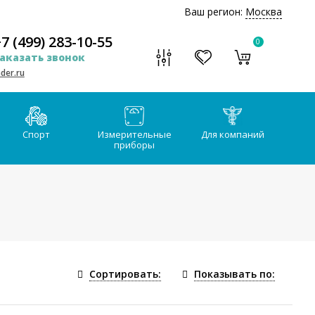
Ваш регион:
Москва
7 (499) 283-10-55
0
аказать звонок
der.ru
Спорт
Измерительные
Для компаний
приборы
Сортировать:
Показывать по: