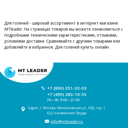
Для голеней - широкий ассортимент в интернет-магазине
MTleader. На страницах товаров вы можете ознакомиться с
подробными техническими характеристиками, отзывами,
условиями доставки. Сравнивайте с другими товарами или
добавляйте в избранное. Для голеней купить онлайн.
+7 (800) 351-33-03
+7 (499) 283-10-55
Пн—Вс 9:00—21:00
Адрес: г. Москва, Михалковская ул., 63Б, стр. 1
БЦ Головинские Пруды
info@mtleader.ru