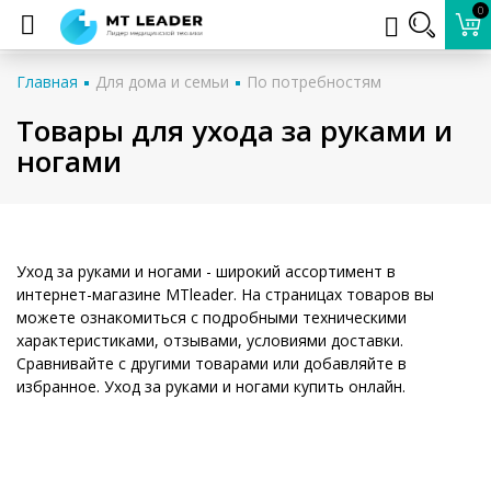
0
Главная
Для дома и семьи
По потребностям
Товары для ухода за руками и
ногами
Уход за руками и ногами - широкий ассортимент в
интернет-магазине MTleader. На страницах товаров вы
можете ознакомиться с подробными техническими
характеристиками, отзывами, условиями доставки.
Сравнивайте с другими товарами или добавляйте в
избранное. Уход за руками и ногами купить онлайн.