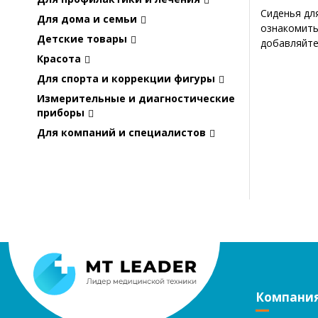
Сиденья дл
Для дома и семьи
ознакомить
Детские товары
добавляйте
Красота
Для спорта и коррекции фигуры
Измерительные и диагностические
приборы
Для компаний и специалистов
Компани