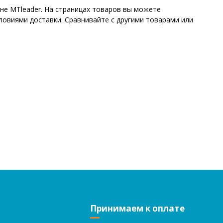
ине MTleader. На страницах товаров вы можете
ловиями доставки. Сравнивайте с другими товарами или
Принимаем к оплате