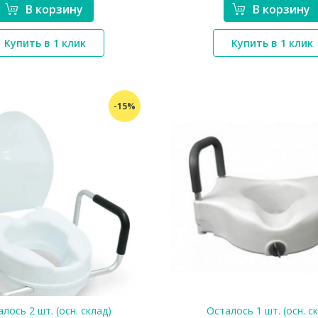
В корзину
В корзину
*}
*}
Купить в 1 клик
Купить в 1 клик
-15%
лось 2 шт. (осн. склад)
Осталось 1 шт. (осн. с