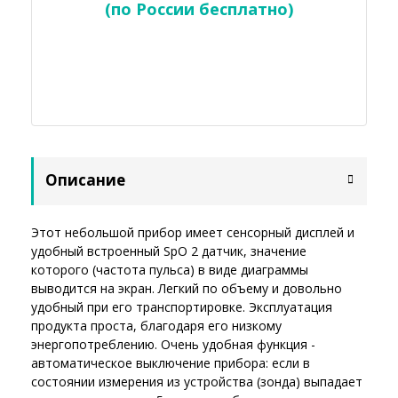
(по России бесплатно)
Описание
Этот небольшой прибор имеет сенсорный дисплей и
удобный встроенный SpO 2 датчик, значение
которого (частота пульса) в виде диаграммы
выводится на экран. Легкий по объему и довольно
удобный при его транспортировке. Эксплуатация
продукта проста, благодаря его низкому
энергопотреблению. Очень удобная функция -
автоматическое выключение прибора: если в
состоянии измерения из устройства (зонда) выпадает