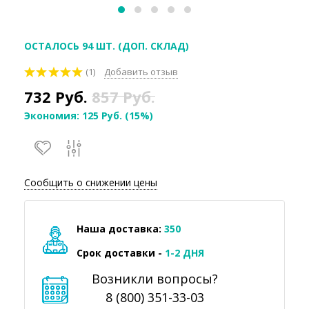
ОСТАЛОСЬ 94 ШТ. (ДОП. СКЛАД)
(1)
Добавить отзыв
732
Руб.
857
Руб.
Экономия:
125
Руб.
(
15%
)
Сообщить о снижении цены
Наша доставка:
350
Срок доставки -
1-2 ДНЯ
Возникли вопросы?
8 (800) 351-33-03