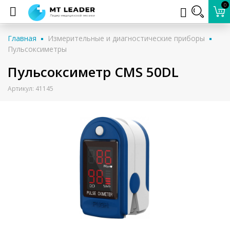
0
Главная
Измерительные и диагностические приборы
Пульсоксиметры
Пульсоксиметр CMS 50DL
Артикул: 41145