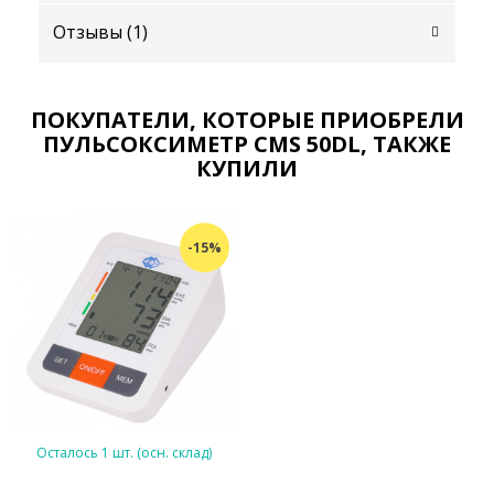
Отзывы (
1
)
ПОКУПАТЕЛИ, КОТОРЫЕ ПРИОБРЕЛИ
ПУЛЬСОКСИМЕТР CMS 50DL, ТАКЖЕ
КУПИЛИ
-15%
Осталось 1 шт. (осн. склад)