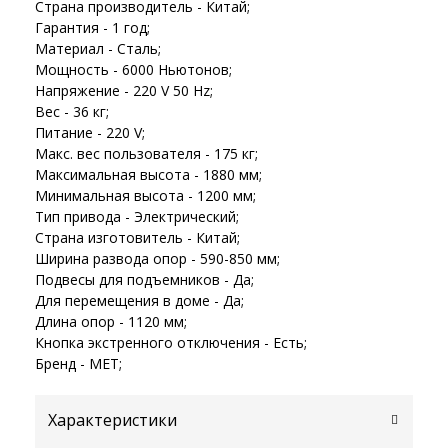
Страна производитель - Китай;
Гарантия - 1 год;
Материал - Сталь;
Мощность - 6000 Ньютонов;
Напряжение - 220 V 50 Hz;
Вес - 36 кг;
Питание - 220 V;
Макс. вес пользователя - 175 кг;
Максимальная высота - 1880 мм;
Минимальная высота - 1200 мм;
Тип привода - Электрический;
Страна изготовитель - Китай;
Ширина развода опор - 590-850 мм;
Подвесы для подъемников - Да;
Для перемещения в доме - Да;
Длина опор - 1120 мм;
Кнопка экстренного отключения - Есть;
Бренд - MET;
Характеристики