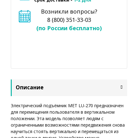
Возникли вопросы?
8 (800) 351-33-03
(по России бесплатно)
Описание
Электрический подъёмник MET LU-270 предназначен
для перемещения пользователя в вертикальном
положении. Эта модель позволяет людям с
ограниченными возможностями передвижения снова
научиться стоять вертикально и перемещаться из
одной точки в другую. Устройство можно