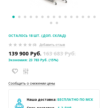
ОСТАЛОСЬ 18 ШТ. (ДОП. СКЛАД)
(0)
Добавить отзыв
139 900
Руб.
163 683
Руб.
Экономия:
23 783
Руб.
(
15%
)
Сообщить о снижении цены
Наша доставка:
БЕСПЛАТНО ПО МСК
Срок доставки -
1-2 ДНЯ