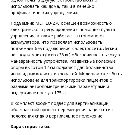
использовать как дома, так и в лечебно-
профилактических учреждениях.
Подъёмник MET LU-270 оснащён возможностью
электрического регулирования с помощью пульта
управления, а также работает автономно от
аккумулятора, что позволяет использовать
подъёмник без подключения к электросети. Лёгкий
вес подъемника (всего 36 кг) обеспечивает высокую
маневренность устройства. Раздвижные колесные
опоры высотой 12 см подходят для большинства
инвалидных колясок и кроватей. Модель может быть
использована для транспортировки пациентов с
разными антропометрическими параметрами и
выдерживает вес до 175 кг.
В комплект входит подвес для вертикализации,
облегчающий процесс перемещения пациента из
положения сидя в вертикальное положение.
Характеристики
: