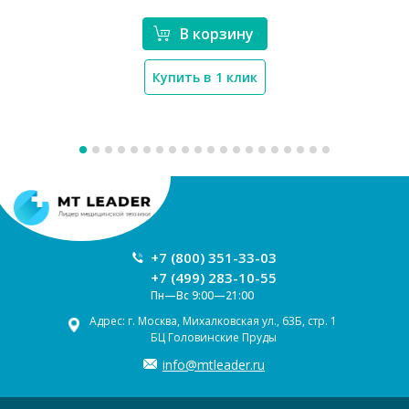
В корзину
Купить в 1 клик
Москва
Ваш регион:
+7 (800) 351-33-03
+7 (499) 283-10-55
Пн—Вс 9:00—21:00
Адрес: г. Москва, Михалковская ул., 63Б, стр. 1
БЦ Головинские Пруды
info@mtleader.ru