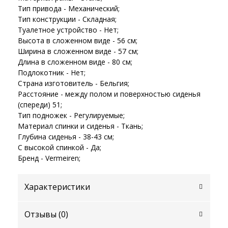
Тип привода - Механический;
Тип конструкции - Складная;
Туалетное устройство - Нет;
Высота в сложенном виде - 56 см;
Ширина в сложенном виде - 57 см;
Длина в сложенном виде - 80 см;
Подлокотник - Нет;
Страна изготовитель - Бельгия;
Расстояние - между полом и поверхностью сиденья
(спереди) 51;
Тип подножек - Регулируемые;
Материал спинки и сиденья - Ткань;
Глубина сиденья - 38-43 см;
С высокой спинкой - Да;
Бренд - Vermeiren;
Характеристики
Отзывы (
0
)