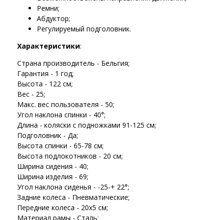
Ремни;
Абдуктор;
Регулируемый подголовник.
Характеристики
:
Страна производитель - Бельгия;
Гарантия - 1 год;
Высота - 122 см;
Вес - 25;
Макс. вес пользователя - 50;
Угол наклона спинки - 40°;
Длина - коляски с подножками 91-125 см;
Подголовник - Да;
Высота спинки - 65-78 см;
Высота подлокотников - 20 см;
Ширина сидения - 40;
Ширина изделия - 69;
Угол наклона сиденья - -25-+ 22°;
Задние колеса - Пневматические;
Передние колеса - 20х5 см;
Материал рамы - Сталь;