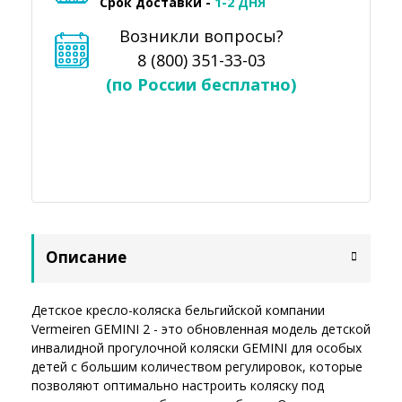
Срок доставки -
1-2 ДНЯ
Возникли вопросы?
8 (800) 351-33-03
(по России бесплатно)
Описание
Детское кресло-коляска бельгийской компании
Vermeiren GEMINI 2 - это обновленная модель детской
инвалидной прогулочной коляски GEMINI для особых
детей с большим количеством регулировок, которые
позволяют оптимально настроить коляску под