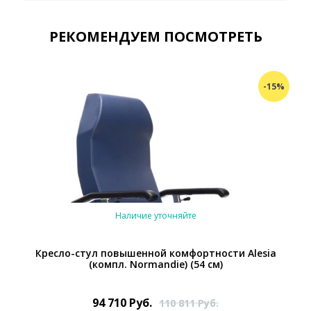
РЕКОМЕНДУЕМ ПОСМОТРЕТЬ
-15%
Наличие уточняйте
Кресло-стул повышенной комфортности Alesia
(компл. Normandie) (54 см)
94 710
Руб.
110 811
Руб.