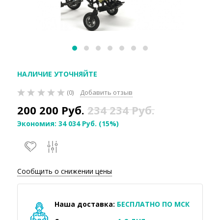
НАЛИЧИЕ УТОЧНЯЙТЕ
(0)
Добавить отзыв
200 200
Руб.
234 234
Руб.
Экономия:
34 034
Руб.
(
15%
)
Сообщить о снижении цены
Наша доставка:
БЕСПЛАТНО ПО МСК