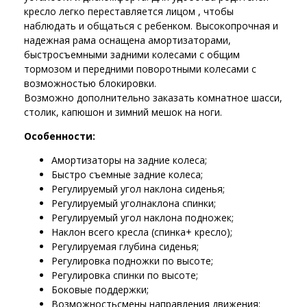
кресло легко переставляется лицом , чтобы
наблюдать и общаться с ребенком. Высокопрочная и
надежная рама оснащена амортизаторами,
быстросъемными задними колесами с общим
тормозом и передними поворотными колесами с
возможностью блокировки.
Возможно дополнительно заказать комнатное шасси,
столик, капюшон и зимний мешок на ноги.
Особенности:
Амортизаторы на задние колеса;
Быстро съемные задние колеса;
Регулируемый угол наклона сиденья;
Регулируемый уголнаклона спинки;
Регулируемый угол наклона подножек;
Наклон всего кресла (спинка+ кресло);
Регулируемая глубина сиденья;
Регулировка подножки по высоте;
Регулировка спинки по высоте;
Боковые поддержки;
Возможностьсмены направления движения;